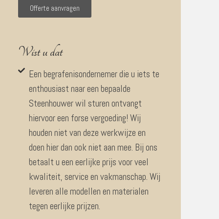
Offerte aanvragen
Wist u dat
Een begrafenisondernemer die u iets te
enthousiast naar een bepaalde
Steenhouwer wil sturen ontvangt
hiervoor een forse vergoeding! Wij
houden niet van deze werkwijze en
doen hier dan ook niet aan mee. Bij ons
betaalt u een eerlijke prijs voor veel
kwaliteit, service en vakmanschap. Wij
leveren alle modellen en materialen
tegen eerlijke prijzen.