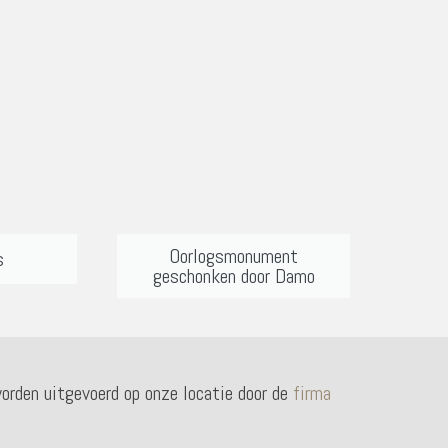
Oorlogsmonument
s
geschonken door Damo
orden uitgevoerd op onze locatie door de
firma