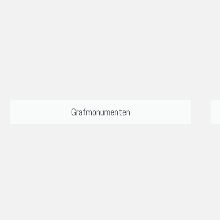
Grafmonumenten