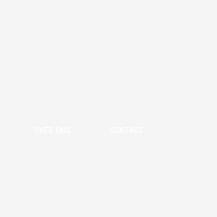
OVER ONS
CONTACT