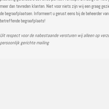
meer dan tevreden klanten. Niet voor niets zijn wij een graag gezi
de begraafplaatsen. Informeert u gerust eens bij de beheerder van
betreffende begraafplaats!
Uit respect voor de nabestaande versturen wij alleen op verz
persoonlijk gerichte mailing