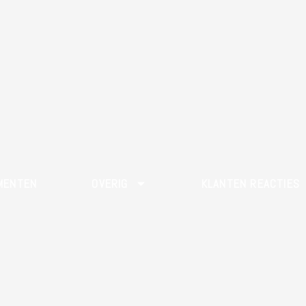
MENTEN
OVERIG
KLANTEN REACTIES