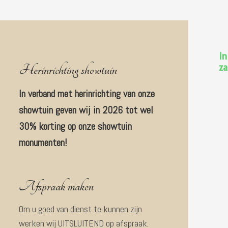
In
Herinrichting showtuin
za
In verband met herinrichting van onze
showtuin geven wij in 2026 tot wel
30% korting op onze showtuin
monumenten!
Afspraak maken
Om u goed van dienst te kunnen zijn
werken wij UITSLUITEND op afspraak.