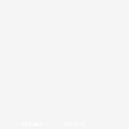
OVER ONS
CONTACT