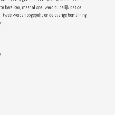
te bereiken, maar al snel werd duidelijk dat de
 twee werden opgepakt en de overige bemanning
.
n