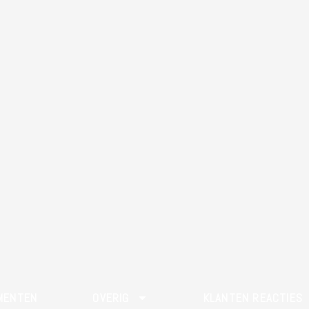
MENTEN
OVERIG
KLANTEN REACTIES